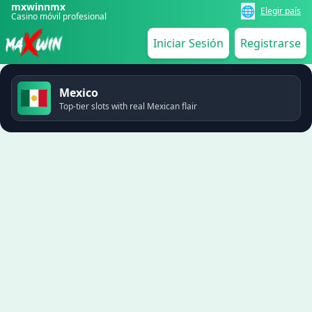
mxwinnmx
🌐
Elegir país
Casino móvil profesional
Iniciar Sesión
Registrarse
Mexico
Top-tier slots with real Mexican flair