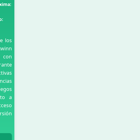
xima:
o:
e los
xwinn
a con
rante
tivas
ncias
uegos
nto a
cceso
rsión