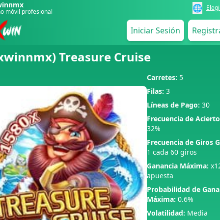
innmx
🌐
Elegi
o móvil profesional
Iniciar Sesión
Registr
xwinnmx) Treasure Cruise
Carretes:
5
Filas:
3
Líneas de Pago:
30
Frecuencia de Acierto
32%
Frecuencia de Giros G
1 cada 60 giros
Ganancia Máxima:
x1
apuesta
Probabilidad de Gana
Máxima:
0.6%
Volatilidad:
Media